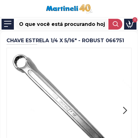
0
CHAVE ESTRELA 1/4 X 5/16" - ROBUST 066751