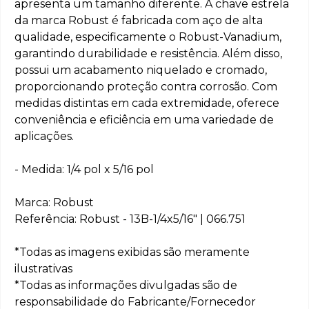
apresenta um tamanho diferente. A chave estrela
da marca Robust é fabricada com aço de alta
qualidade, especificamente o Robust-Vanadium,
garantindo durabilidade e resistência. Além disso,
possui um acabamento niquelado e cromado,
proporcionando proteção contra corrosão. Com
medidas distintas em cada extremidade, oferece
conveniência e eficiência em uma variedade de
aplicações.
- Medida: 1/4 pol x 5/16 pol
Marca: Robust
Referência: Robust - 13B-1/4x5/16" | 066.751
*Todas as imagens exibidas são meramente
ilustrativas
*Todas as informações divulgadas são de
responsabilidade do Fabricante/Fornecedor