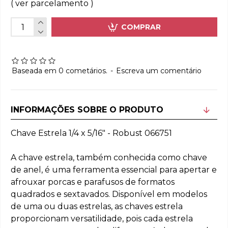
( ver parcelamento )
COMPRAR
Baseada em 0 cometários.
-
Escreva um comentário
INFORMAÇÕES SOBRE O PRODUTO
Chave Estrela 1/4 x 5/16" - Robust 066751
A chave estrela, também conhecida como chave
de anel, é uma ferramenta essencial para apertar e
afrouxar porcas e parafusos de formatos
quadrados e sextavados. Disponível em modelos
de uma ou duas estrelas, as chaves estrela
proporcionam versatilidade, pois cada estrela