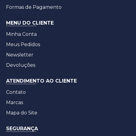
Formas de Pagamento
MENU DO CLIENTE
Minha Conta
Meus Pedidos
Newsletter
Devoluções
ATENDIMENTO AO CLIENTE
Contato
Marcas
Mapa do Site
SEGURANÇA