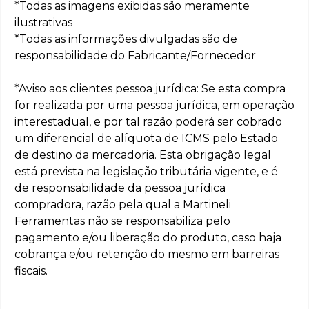
*Todas as imagens exibidas são meramente
ilustrativas
*Todas as informações divulgadas são de
responsabilidade do Fabricante/Fornecedor
*Aviso aos clientes pessoa jurídica: Se esta compra
for realizada por uma pessoa jurídica, em operação
interestadual, e por tal razão poderá ser cobrado
um diferencial de alíquota de ICMS pelo Estado
de destino da mercadoria. Esta obrigação legal
está prevista na legislação tributária vigente, e é
de responsabilidade da pessoa jurídica
compradora, razão pela qual a Martineli
Ferramentas não se responsabiliza pelo
pagamento e/ou liberação do produto, caso haja
cobrança e/ou retenção do mesmo em barreiras
fiscais.