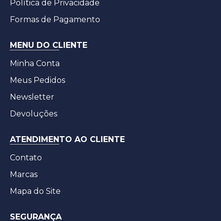
Política de Privacidade
Formas de Pagamento
MENU DO CLIENTE
Minha Conta
Meus Pedidos
Newsletter
Devoluções
ATENDIMENTO AO CLIENTE
Contato
Marcas
Mapa do Site
SEGURANÇA