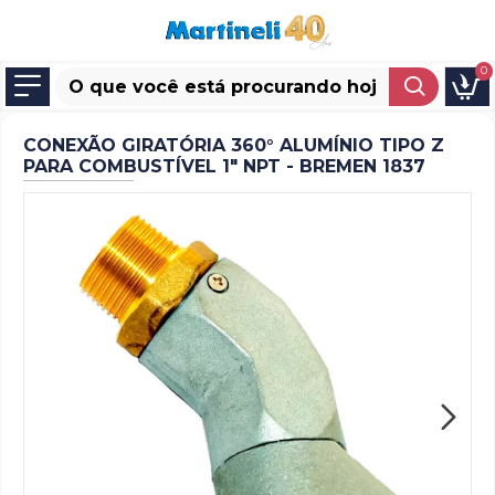
0
CONEXÃO GIRATÓRIA 360° ALUMÍNIO TIPO Z
PARA COMBUSTÍVEL 1" NPT - BREMEN 1837