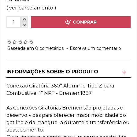
( ver parcelamento )
COMPRAR
Baseada em 0 cometários.
-
Escreva um comentário
INFORMAÇÕES SOBRE O PRODUTO
Conexão Giratória 360° Alumínio Tipo Z para
Combustível 1" NPT - Bremen 1837
As Conexões Giratórias Bremen são projetadas e
desenvolvidas para oferecer maior mobilidade do
gatilho e da mangueira durante a transferência ou
abastecimento.