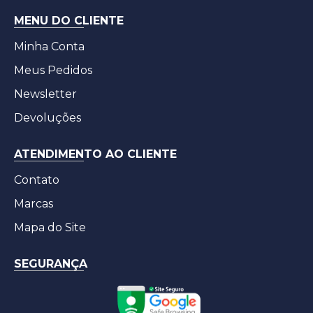
MENU DO CLIENTE
Minha Conta
Meus Pedidos
Newsletter
Devoluções
ATENDIMENTO AO CLIENTE
Contato
Marcas
Mapa do Site
SEGURANÇA