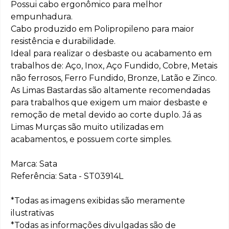
Possui cabo ergonômico para melhor
empunhadura.
Cabo produzido em Polipropileno para maior
resistência e durabilidade.
Ideal para realizar o desbaste ou acabamento em
trabalhos de: Aço, Inox, Aço Fundido, Cobre, Metais
não ferrosos, Ferro Fundido, Bronze, Latão e Zinco.
As Limas Bastardas são altamente recomendadas
para trabalhos que exigem um maior desbaste e
remoção de metal devido ao corte duplo. Já as
Limas Murças são muito utilizadas em
acabamentos, e possuem corte simples.
Marca: Sata
Referência: Sata - ST03914L
*Todas as imagens exibidas são meramente
ilustrativas
*Todas as informações divulgadas são de