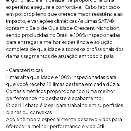
ergonômico e antideslizante proporciona uma
experiência segura e confortável. Cabo fabricado
em polipropileno que oferece maior resistência ao
impacto, e variações climáticas.As Limas SATA®
contam o Selo de Qualidade Crescent Nicholson,
sendo produzidas no Brasil e 100% inspecionadas
para entregar a melhor experiência e solução
completa de qualidade a todos os profissionais dos
demais segmentos de atuação em todo o país.
- Características:
Limas alta qualidade e 100% inspecionadas para
que você receba 12 limas perfeita em cada dúzia.
Cortes simétricos proporcionando uma melhor
performance no desbaste e acabamento.
O perfil chato é ideal para trabalho em superfícies
planas ou convexas.
Aço e têmpera especialmente desenvolvidos para
oferecer a melhor performance e vida útil.