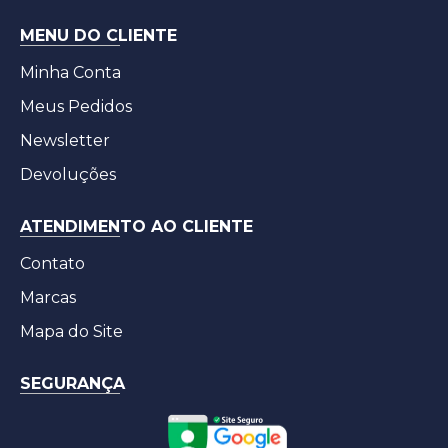
MENU DO CLIENTE
Minha Conta
Meus Pedidos
Newsletter
Devoluções
ATENDIMENTO AO CLIENTE
Contato
Marcas
Mapa do Site
SEGURANÇA