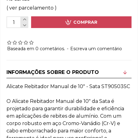
( ver parcelamento )
COMPRAR
Baseada em 0 cometários.
-
Escreva um comentário
INFORMAÇÕES SOBRE O PRODUTO
Alicate Rebitador Manual de 10" - Sata ST90503SC
O Alicate Rebitador Manual de 10" da Sata é
projetado para garantir durabilidade e eficiência
em aplicações de rebites de alumínio. Com um
corpo robusto em aço Cromo-Vanádio (Cr-V) e
cabo emborrachado para maior conforto, a