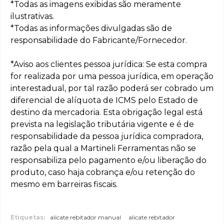
*Todas as imagens exibidas são meramente
ilustrativas.
*Todas as informações divulgadas são de
responsabilidade do Fabricante/Fornecedor.
*Aviso aos clientes pessoa jurídica: Se esta compra
for realizada por uma pessoa jurídica, em operação
interestadual, por tal razão poderá ser cobrado um
diferencial de alíquota de ICMS pelo Estado de
destino da mercadoria. Esta obrigação legal está
prevista na legislação tributária vigente e é de
responsabilidade da pessoa jurídica compradora,
razão pela qual a Martineli Ferramentas não se
responsabiliza pelo pagamento e/ou liberação do
produto, caso haja cobrança e/ou retenção do
mesmo em barreiras fiscais.
Etiquetas:
alicate rebitador manual
alicate rebitador