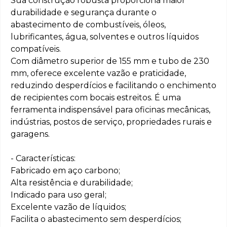
Sua construção robusta proporciona maior
durabilidade e segurança durante o
abastecimento de combustíveis, óleos,
lubrificantes, água, solventes e outros líquidos
compatíveis.
Com diâmetro superior de 155 mm e tubo de 230
mm, oferece excelente vazão e praticidade,
reduzindo desperdícios e facilitando o enchimento
de recipientes com bocais estreitos. É uma
ferramenta indispensável para oficinas mecânicas,
indústrias, postos de serviço, propriedades rurais e
garagens.
- Características:
Fabricado em aço carbono;
Alta resistência e durabilidade;
Indicado para uso geral;
Excelente vazão de líquidos;
Facilita o abastecimento sem desperdícios;