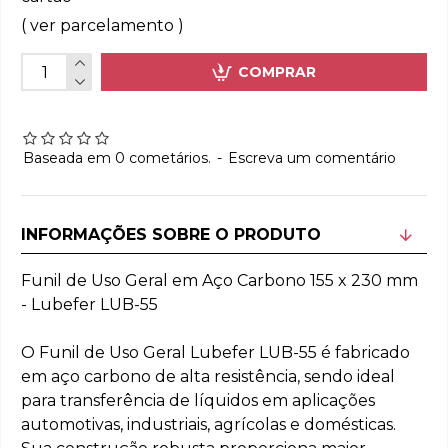
( ver parcelamento )
COMPRAR
Baseada em 0 cometários.
-
Escreva um comentário
INFORMAÇÕES SOBRE O PRODUTO
Funil de Uso Geral em Aço Carbono 155 x 230 mm
- Lubefer LUB-55
O Funil de Uso Geral Lubefer LUB-55 é fabricado
em aço carbono de alta resistência, sendo ideal
para transferência de líquidos em aplicações
automotivas, industriais, agrícolas e domésticas.