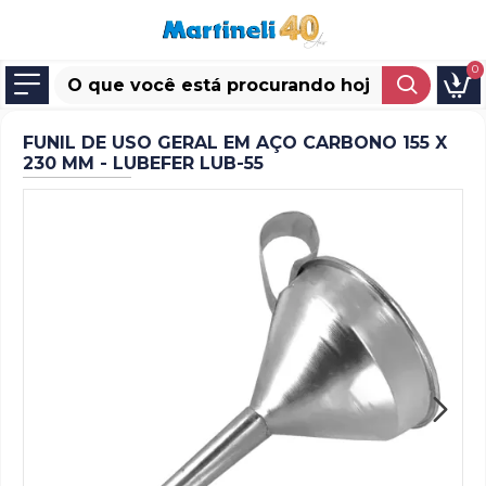
0
FUNIL DE USO GERAL EM AÇO CARBONO 155 X
230 MM - LUBEFER LUB-55
NEW