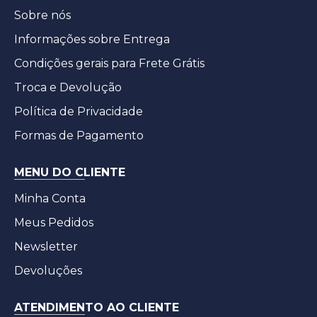
Sobre nós
Informações sobre Entrega
Condições gerais para Frete Grátis
Troca e Devolução
Política de Privacidade
Formas de Pagamento
MENU DO CLIENTE
Minha Conta
Meus Pedidos
Newsletter
Devoluções
ATENDIMENTO AO CLIENTE