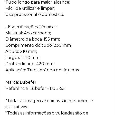
Tubo longo para maior alcance;
Fácil de utilizar e limpar;
Uso profissional e doméstico.
- Especificações Técnicas:
Material: Aço carbono;
Diâmetro da boca: 155 mm;
Comprimento do tubo: 230 mm;
Altura: 210 mm;
Largura: 210 mm;
Profundidade: 420 mm;
Aplicação: Transferência de líquidos.
Marca: Lubefer
Referência: Lubefer - LUB-55
*Todas as imagens exibidas são meramente
ilustrativas
*Todas as informações divulgadas são de