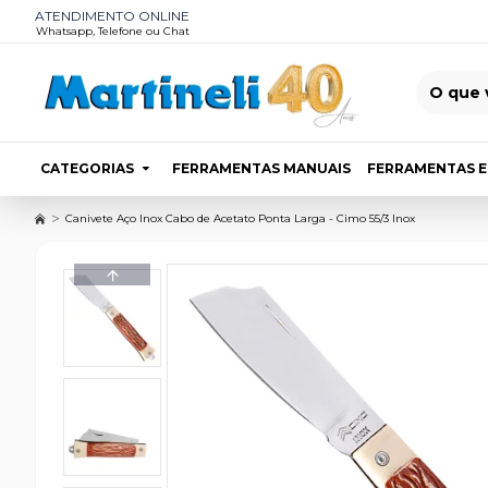
ATENDIMENTO ONLINE
Whatsapp, Telefone ou Chat
CATEGORIAS
FERRAMENTAS MANUAIS
FERRAMENTAS E
Canivete Aço Inox Cabo de Acetato Ponta Larga - Cimo 55/3 Inox