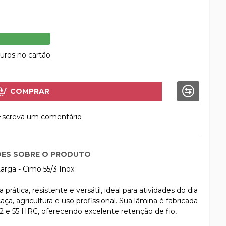
uros no cartão
COMPRAR
Escreva um comentário
ES SOBRE O PRODUTO
arga - Cimo 55/3 Inox
ática, resistente e versátil, ideal para atividades do dia
ça, agricultura e uso profissional. Sua lâmina é fabricada
 e 55 HRC, oferecendo excelente retenção de fio,