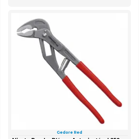
Gedore Red