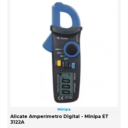
Minipa
Alicate Amperímetro Digital - Minipa ET
3122A