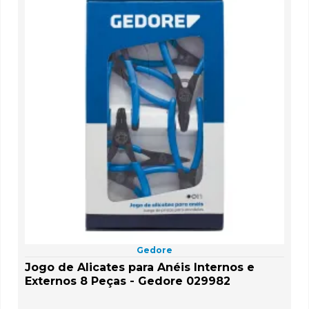
Gedore
Jogo de Alicates para Anéis Internos e
Externos 8 Peças - Gedore 029982