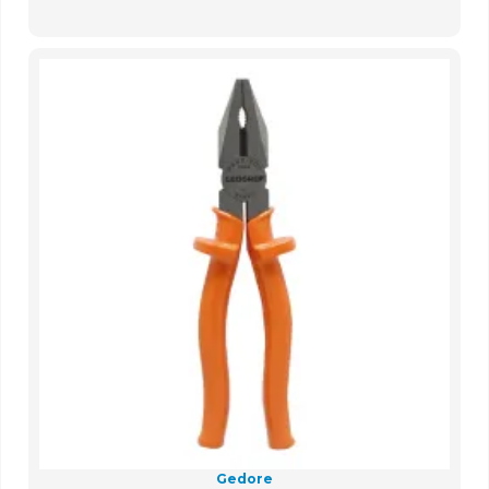
Gedore