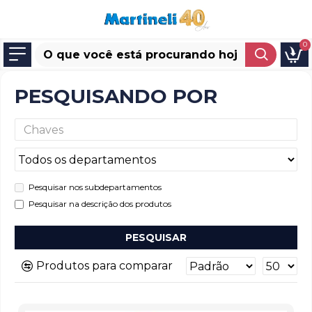
0
PESQUISANDO POR
Pesquisar nos subdepartamentos
Pesquisar na descrição dos produtos
PESQUISAR
Produtos para comparar