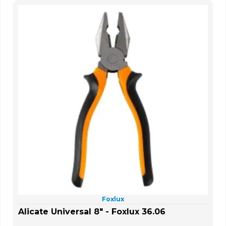
Foxlux
Alicate Universal 8" - Foxlux 36.06