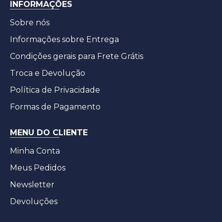
INFORMAÇÕES
Sobre nós
Informações sobre Entrega
Condições gerais para Frete Grátis
Troca e Devolução
Política de Privacidade
Formas de Pagamento
MENU DO CLIENTE
Minha Conta
Meus Pedidos
Newsletter
Devoluções