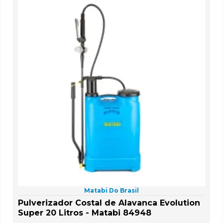
Matabi Do Brasil
Pulverizador Costal de Alavanca Evolution
Super 20 Litros - Matabi 84948