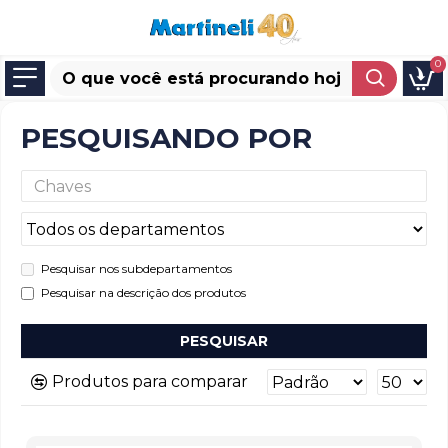
0
PESQUISANDO POR
Pesquisar nos subdepartamentos
Pesquisar na descrição dos produtos
PESQUISAR
Produtos para comparar