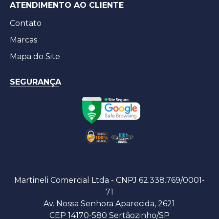
ATENDIMENTO AO CLIENTE
Contato
Marcas
Mapa do Site
SEGURANÇA
Martineli Comercial Ltda - CNPJ 62.338.769/0001-
71
Av. Nossa Senhora Aparecida, 2621
CEP 14170-580 Sertãozinho/SP