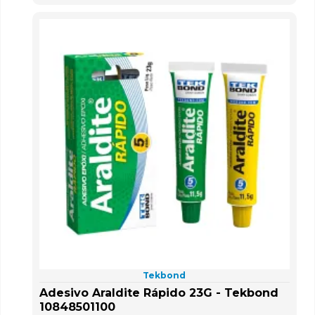
Tekbond
Adesivo Araldite Rápido 23G - Tekbond
10848501100