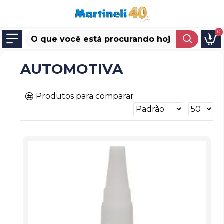
0
AUTOMOTIVA
Produtos para comparar