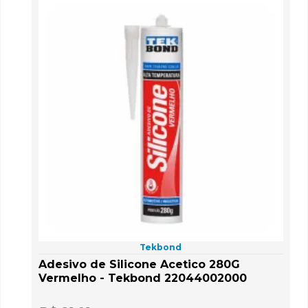
Tekbond
Adesivo de Silicone Acetico 280G
Vermelho - Tekbond 22044002000