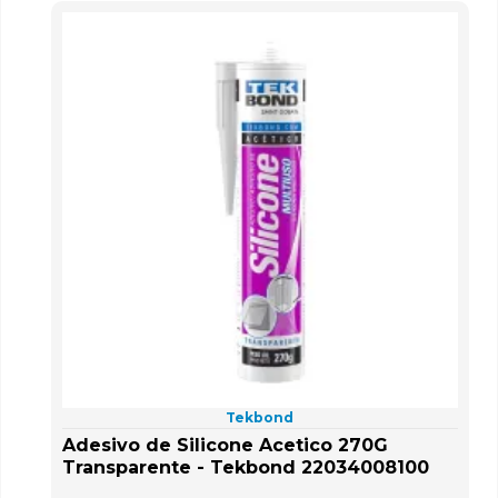
Tekbond
Adesivo de Silicone Acetico 270G
Transparente - Tekbond 22034008100