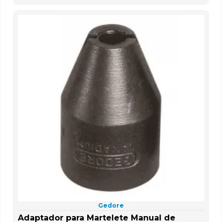
Gedore
Adaptador para Martelete Manual de