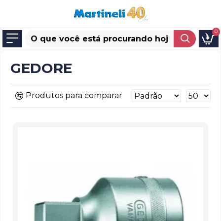
0
GEDORE
Produtos para comparar