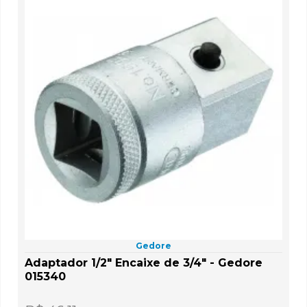
Gedore
Adaptador 1/2" Encaixe de 3/4" - Gedore
015340