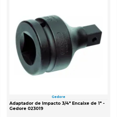
Gedore
Adaptador de Impacto 3/4" Encaixe de 1" -
Gedore 023019