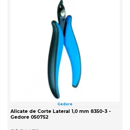
Gedore
Alicate de Corte Lateral 1,0 mm 8350-3 -
Gedore 050752