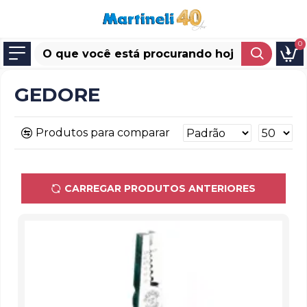
0
GEDORE
Produtos para comparar
CARREGAR PRODUTOS ANTERIORES