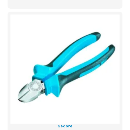
Gedore