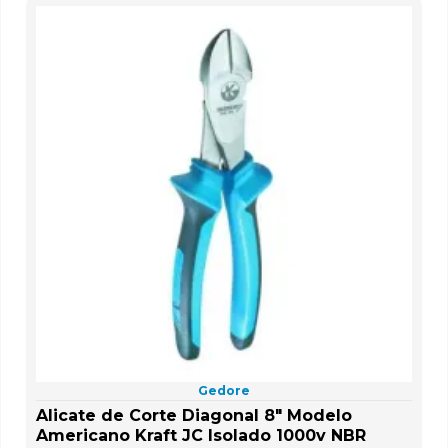
Gedore
Alicate de Corte Diagonal 8" Modelo
Americano Kraft JC Isolado 1000v NBR