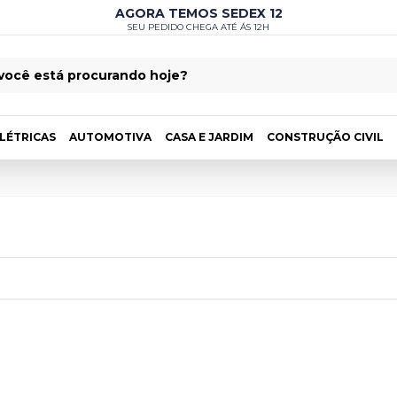
AGORA TEMOS SEDEX 12
SEU PEDIDO CHEGA ATÉ ÁS 12H
LÉTRICAS
AUTOMOTIVA
CASA E JARDIM
CONSTRUÇÃO CIVIL