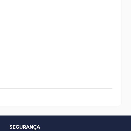
SEGURANÇA