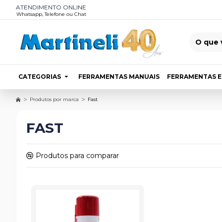
ATENDIMENTO ONLINE
Whatsapp, Telefone ou Chat
CATEGORIAS
FERRAMENTAS MANUAIS
FERRAMENTAS E
Produtos por marca
Fast
FAST
Produtos para comparar