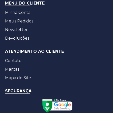
MENU DO CLIENTE
Minha Conta
Meus Pedidos
Newsletter
Devoluções
ATENDIMENTO AO CLIENTE
Contato
Marcas
Mapa do Site
SEGURANÇA