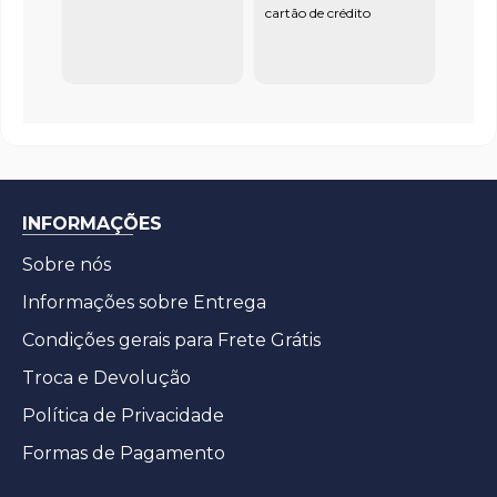
cartão de crédito
INFORMAÇÕES
Sobre nós
Informações sobre Entrega
Condições gerais para Frete Grátis
Troca e Devolução
Política de Privacidade
Formas de Pagamento