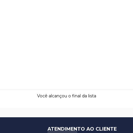
Você alcançou o final da lista
ATENDIMENTO AO CLIENTE