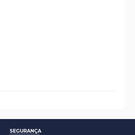
SEGURANÇA