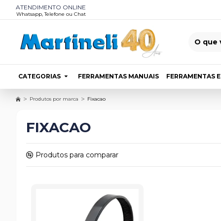
ATENDIMENTO ONLINE
Whatsapp, Telefone ou Chat
CATEGORIAS
FERRAMENTAS MANUAIS
FERRAMENTAS E
Produtos por marca
Fixacao
FIXACAO
Produtos para comparar