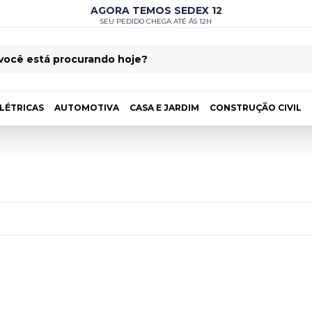
AGORA TEMOS SEDEX 12
SEU PEDIDO CHEGA ATÉ ÁS 12H
LÉTRICAS
AUTOMOTIVA
CASA E JARDIM
CONSTRUÇÃO CIVIL