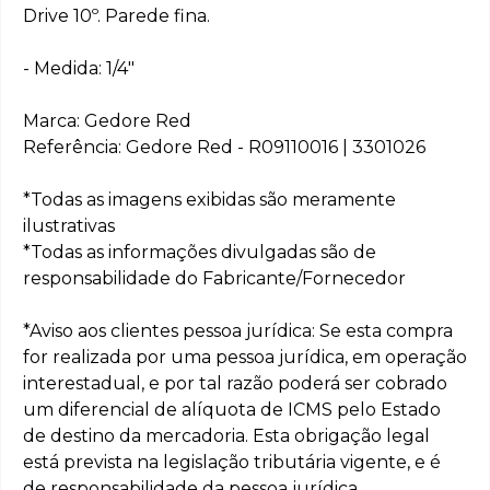
Drive 10º. Parede fina.
- Medida: 1/4"
Marca: Gedore Red
Referência: Gedore Red - R09110016 | 3301026
*Todas as imagens exibidas são meramente
ilustrativas
*Todas as informações divulgadas são de
responsabilidade do Fabricante/Fornecedor
*Aviso aos clientes pessoa jurídica: Se esta compra
for realizada por uma pessoa jurídica, em operação
interestadual, e por tal razão poderá ser cobrado
um diferencial de alíquota de ICMS pelo Estado
de destino da mercadoria. Esta obrigação legal
está prevista na legislação tributária vigente, e é
de responsabilidade da pessoa jurídica