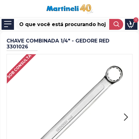
0
CHAVE COMBINADA 1/4" - GEDORE RED
3301026
SOB CONSULTA