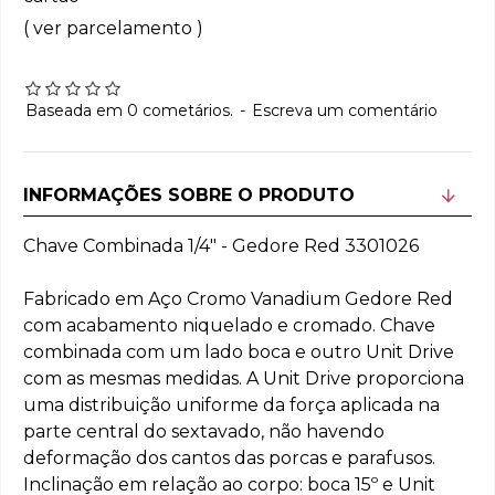
( ver parcelamento )
Baseada em 0 cometários.
-
Escreva um comentário
INFORMAÇÕES SOBRE O PRODUTO
Chave Combinada 1/4" - Gedore Red 3301026
Fabricado em Aço Cromo Vanadium Gedore Red
com acabamento niquelado e cromado. Chave
combinada com um lado boca e outro Unit Drive
com as mesmas medidas. A Unit Drive proporciona
uma distribuição uniforme da força aplicada na
parte central do sextavado, não havendo
deformação dos cantos das porcas e parafusos.
Inclinação em relação ao corpo: boca 15º e Unit