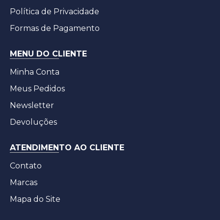
Política de Privacidade
Formas de Pagamento
MENU DO CLIENTE
Minha Conta
Meus Pedidos
Newsletter
Devoluções
ATENDIMENTO AO CLIENTE
Contato
Marcas
Mapa do Site