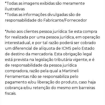
*Todas as imagens exibidas são meramente
ilustrativas
*Todas as informações divulgadas são de
responsabilidade do Fabricante/Fornecedor
*Aviso aos clientes pessoa jurídica: Se esta compra
for realizada por uma pessoa jurídica, em operação
interestadual, e por tal razão poderá ser cobrado
um diferencial de alíquota de ICMS pelo Estado
de destino da mercadoria. Esta obrigação legal
está prevista na legislação tributária vigente, e é
de responsabilidade da pessoa jurídica
compradora, razão pela qual a Martineli
Ferramentas não se responsabiliza pelo
pagamento e/ou liberação do produto, caso haja
cobrança e/ou retenção do mesmo em barreiras
fiscais.