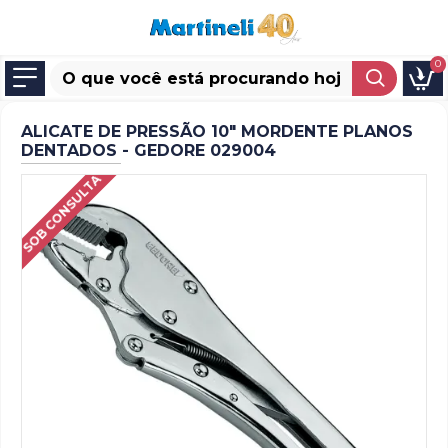
0
ALICATE DE PRESSÃO 10" MORDENTE PLANOS
DENTADOS - GEDORE 029004
SOB CONSULTA