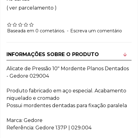
( ver parcelamento )
Baseada em 0 cometários.
-
Escreva um comentário
INFORMAÇÕES SOBRE O PRODUTO
Alicate de Pressão 10" Mordente Planos Dentados
- Gedore 029004
Produto fabricado em aço especial. Acabamento
niquelado e cromado
Possui mordentes dentadas para fixação paralela
Marca: Gedore
Referência: Gedore 137P | 029.004