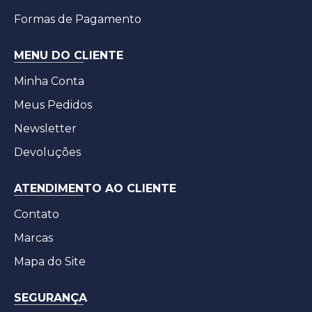
Formas de Pagamento
MENU DO CLIENTE
Minha Conta
Meus Pedidos
Newsletter
Devoluções
ATENDIMENTO AO CLIENTE
Contato
Marcas
Mapa do Site
SEGURANÇA