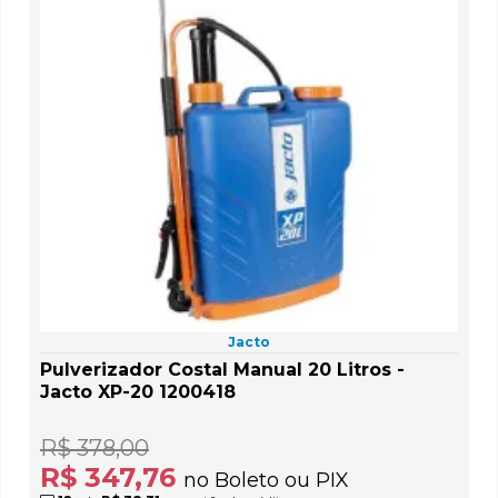
Jacto
Pulverizador Costal Manual 20 Litros -
Jacto XP-20 1200418
R$ 378,00
R$ 347,76
no Boleto ou PIX