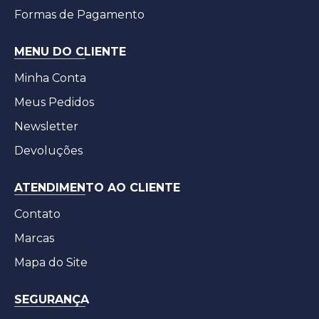
Formas de Pagamento
MENU DO CLIENTE
Minha Conta
Meus Pedidos
Newsletter
Devoluções
ATENDIMENTO AO CLIENTE
Contato
Marcas
Mapa do Site
SEGURANÇA