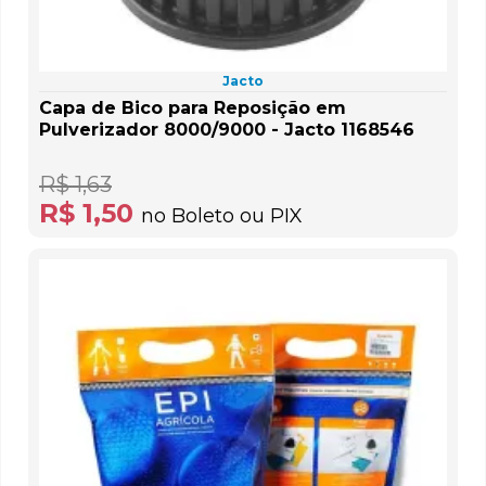
Jacto
Capa de Bico para Reposição em
Pulverizador 8000/9000 - Jacto 1168546
R$ 1,63
R$ 1,50
no Boleto ou PIX