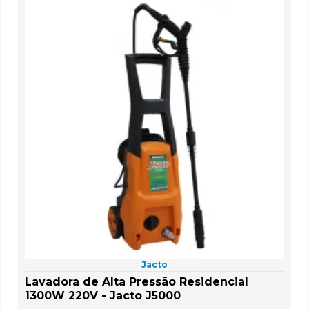
Jacto
Lavadora de Alta Pressão Residencial
1300W 220V - Jacto J5000