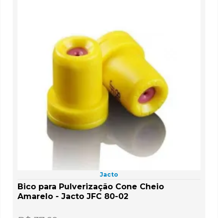
Jacto
Bico para Pulverização Cone Cheio
Amarelo - Jacto JFC 80-02