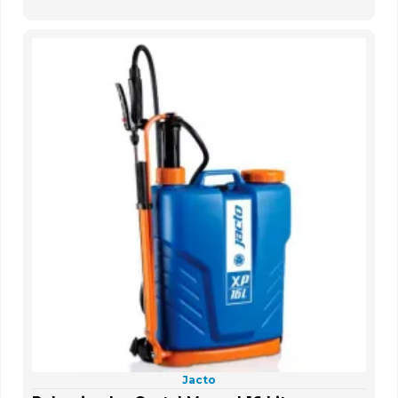
Jacto