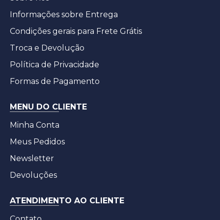
Informações sobre Entrega
Condições gerais para Frete Grátis
Troca e Devolução
Política de Privacidade
Formas de Pagamento
MENU DO CLIENTE
Minha Conta
Meus Pedidos
Newsletter
Devoluções
ATENDIMENTO AO CLIENTE
Contato