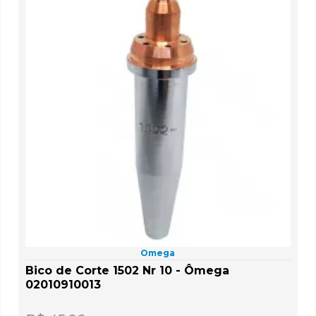
Omega
Bico de Corte 1502 Nr 10 - Ômega
02010910013