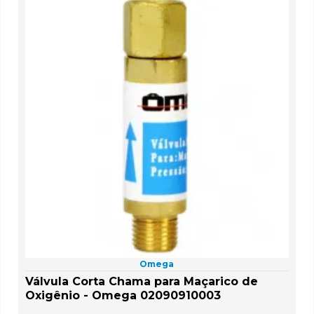
Omega
Válvula Corta Chama para Maçarico de
Oxigênio - Omega 02090910003