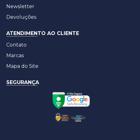
Newsletter
Devoluções
ATENDIMENTO AO CLIENTE
Contato
Marcas
Mapa do Site
SEGURANÇA