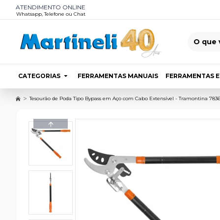
ATENDIMENTO ONLINE
Whatsapp, Telefone ou Chat
CATEGORIAS
FERRAMENTAS MANUAIS
FERRAMENTAS E
Tesourão de Poda Tipo Bypass em Aço com Cabo Extensível - Tramontina 783