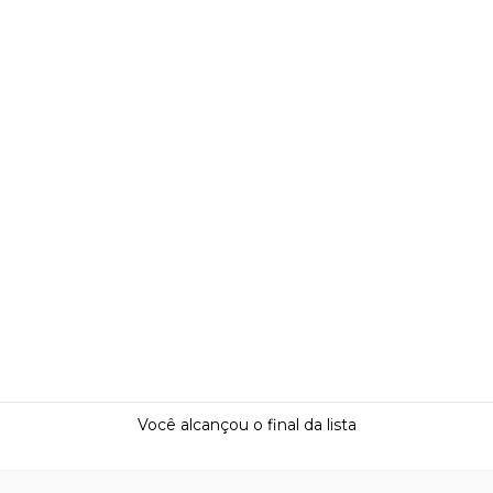
Você alcançou o final da lista