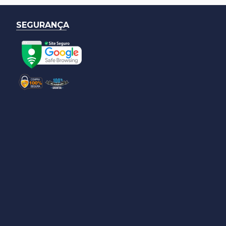
SEGURANÇA