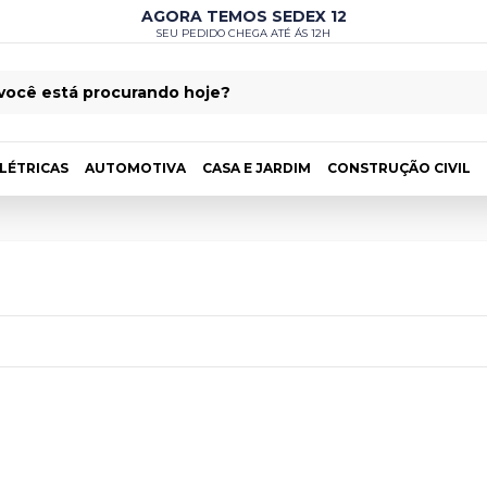
AGORA TEMOS SEDEX 12
SEU PEDIDO CHEGA ATÉ ÁS 12H
LÉTRICAS
AUTOMOTIVA
CASA E JARDIM
CONSTRUÇÃO CIVIL