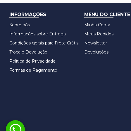
INFORMAÇÕES
MENU DO CLIENTE
Sobre nós
Minha Conta
Informações sobre Entrega
Meus Pedidos
Condições gerais para Frete Grátis
Newsletter
Troca e Devolução
Devoluções
Política de Privacidade
Formas de Pagamento