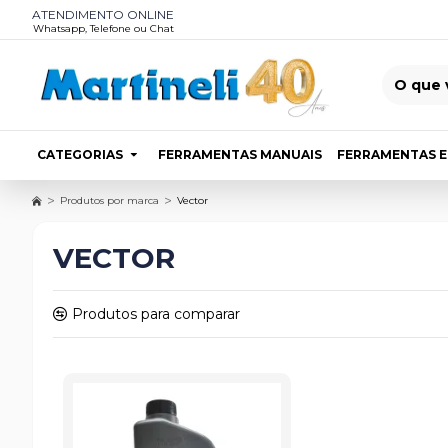
ATENDIMENTO ONLINE
Whatsapp, Telefone ou Chat
CATEGORIAS
FERRAMENTAS MANUAIS
FERRAMENTAS E
Produtos por marca
Vector
VECTOR
Produtos para comparar