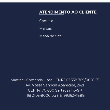
ATENDIMENTO AO CLIENTE
Contato
Marcas
Mapa do Site
Martineli Comercial Ltda - CNPJ 62.338.769/0001-71
Av. Nossa Senhora Aparecida, 2621
CEP 14170-580 Sertãozinho/SP
(16) 2105-8000 ou (16) 99362-4888