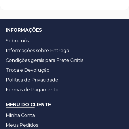
INFORMAÇÕES
Sobre nós
Informações sobre Entrega
Condições gerais para Frete Grátis
Troca e Devolução
Política de Privacidade
Formas de Pagamento
MENU DO CLIENTE
Minha Conta
Meus Pedidos