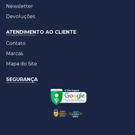
Newsletter
Devoluções
ATENDIMENTO AO CLIENTE
Contato
Marcas
Mapa do Site
SEGURANÇA