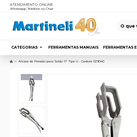
ATENDIMENTO ONLINE
Whatsapp, Telefone ou Chat
CATEGORIAS
FERRAMENTAS MANUAIS
FERRAMENTAS E
Alicate de Pressão para Solda 11" Tipo U - Gedore 029040