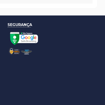
SEGURANÇA