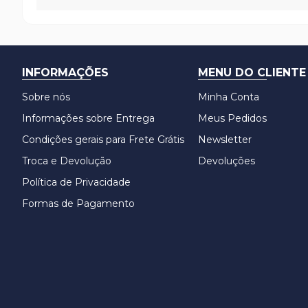
INFORMAÇÕES
MENU DO CLIENTE
Sobre nós
Minha Conta
Informações sobre Entrega
Meus Pedidos
Condições gerais para Frete Grátis
Newsletter
Troca e Devolução
Devoluções
Política de Privacidade
Formas de Pagamento