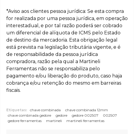
*Aviso aos clientes pessoa jurídica: Se esta compra
for realizada por uma pessoa jurídica, em operação
interestadual, e por tal razão poderá ser cobrado
um diferencial de alíquota de ICMS pelo Estado
de destino da mercadoria. Esta obrigação legal
está prevista na legislação tributária vigente, e é
de responsabilidade da pessoa jurídica
compradora, razão pela qual a Martineli
Ferramentas não se responsabiliza pelo
pagamento e/ou liberação do produto, caso haja
cobrança e/ou retenção do mesmo em barreiras
fiscais.
Etiquetas:
chave combinada
chave combinada 12mm
chave combinada gedore
gedore
gedore 002507
002507
gedore ferramentas
martineli
martineli ferramentas