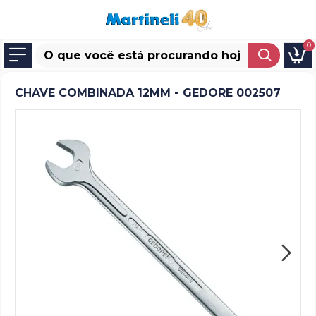
0
CHAVE COMBINADA 12MM - GEDORE 002507