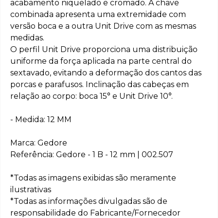
acabamento niquelado e cromado. A chave
combinada apresenta uma extremidade com
versão boca e a outra Unit Drive com as mesmas
medidas.
O perfil Unit Drive proporciona uma distribuição
uniforme da força aplicada na parte central do
sextavado, evitando a deformação dos cantos das
porcas e parafusos. Inclinação das cabeças em
relação ao corpo: boca 15° e Unit Drive 10°.
- Medida: 12 MM
Marca: Gedore
Referência: Gedore - 1 B - 12 mm | 002.507
*Todas as imagens exibidas são meramente
ilustrativas
*Todas as informações divulgadas são de
responsabilidade do Fabricante/Fornecedor