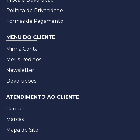
Política de Privacidade
Formas de Pagamento
MENU DO CLIENTE
Minha Conta
Meus Pedidos
Newsletter
Devoluções
ATENDIMENTO AO CLIENTE
Contato
Marcas
Mapa do Site