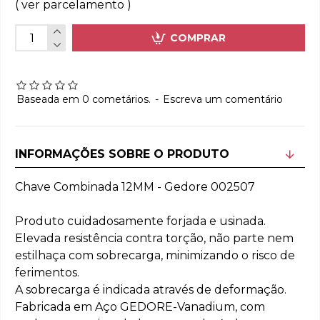
( ver parcelamento )
COMPRAR
Baseada em 0 cometários.
-
Escreva um comentário
INFORMAÇÕES SOBRE O PRODUTO
Chave Combinada 12MM - Gedore 002507
Produto cuidadosamente forjada e usinada.
Elevada resistência contra torção, não parte nem
estilhaça com sobrecarga, minimizando o risco de
ferimentos.
A sobrecarga é indicada através de deformação.
Fabricada em Aço GEDORE-Vanadium, com