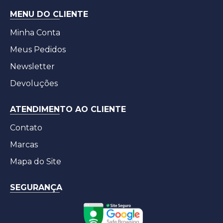
MENU DO CLIENTE
Minha Conta
Meus Pedidos
Newsletter
Devoluções
ATENDIMENTO AO CLIENTE
Contato
Marcas
Mapa do Site
SEGURANÇA