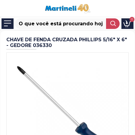
0
CHAVE DE FENDA CRUZADA PHILLIPS 5/16" X 6"
- GEDORE 036330
LABEL