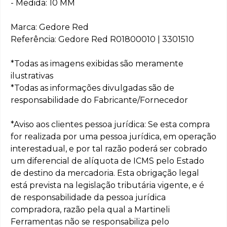
- Medida: 10 MM
Marca: Gedore Red
Referência: Gedore Red R01800010 | 3301510
*Todas as imagens exibidas são meramente
ilustrativas
*Todas as informações divulgadas são de
responsabilidade do Fabricante/Fornecedor
*Aviso aos clientes pessoa jurídica: Se esta compra
for realizada por uma pessoa jurídica, em operação
interestadual, e por tal razão poderá ser cobrado
um diferencial de alíquota de ICMS pelo Estado
de destino da mercadoria. Esta obrigação legal
está prevista na legislação tributária vigente, e é
de responsabilidade da pessoa jurídica
compradora, razão pela qual a Martineli
Ferramentas não se responsabiliza pelo