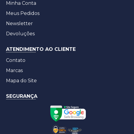
Minha Conta
Meus Pedidos
Newsletter
Devoluções
ATENDIMENTO AO CLIENTE
Contato
Marcas
Mapa do Site
SEGURANÇA