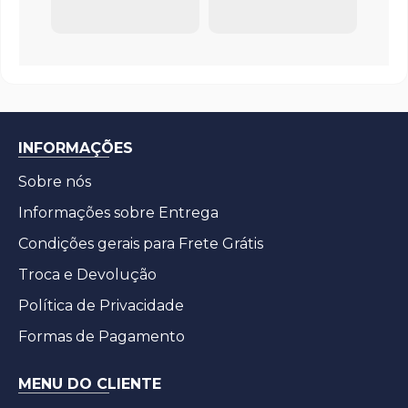
INFORMAÇÕES
Sobre nós
Informações sobre Entrega
Condições gerais para Frete Grátis
Troca e Devolução
Política de Privacidade
Formas de Pagamento
MENU DO CLIENTE