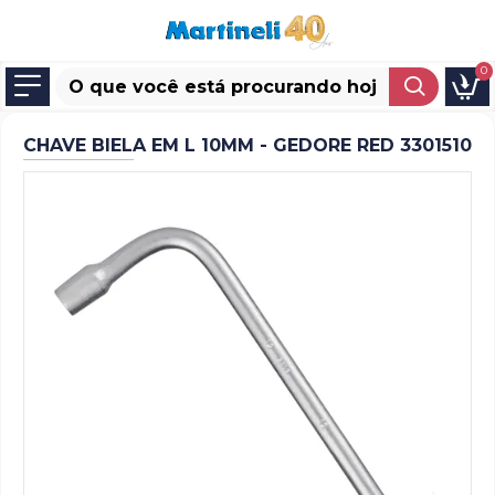
0
CHAVE BIELA EM L 10MM - GEDORE RED 3301510