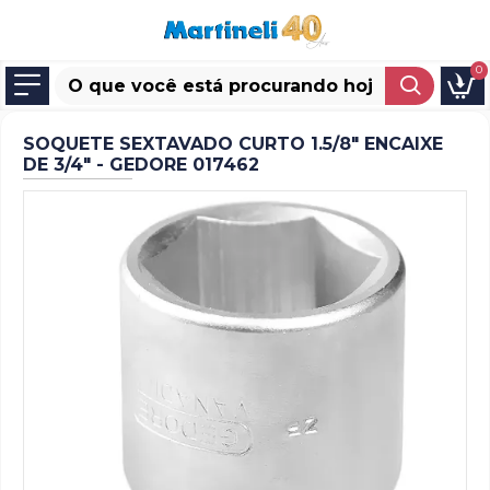
0
SOQUETE SEXTAVADO CURTO 1.5/8" ENCAIXE
DE 3/4" - GEDORE 017462