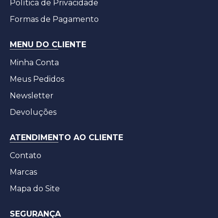
Política de Privacidade
Formas de Pagamento
MENU DO CLIENTE
Minha Conta
Meus Pedidos
Newsletter
Devoluções
ATENDIMENTO AO CLIENTE
Contato
Marcas
Mapa do Site
SEGURANÇA