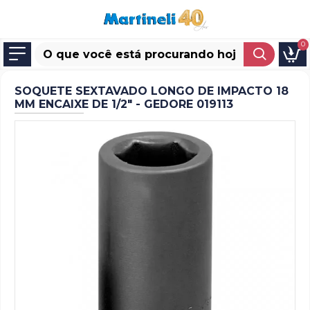
0
SOQUETE SEXTAVADO LONGO DE IMPACTO 18
MM ENCAIXE DE 1/2" - GEDORE 019113