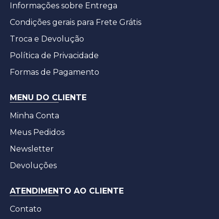
Informações sobre Entrega
Condições gerais para Frete Grátis
Troca e Devolução
Política de Privacidade
Formas de Pagamento
MENU DO CLIENTE
Minha Conta
Meus Pedidos
Newsletter
Devoluções
ATENDIMENTO AO CLIENTE
Contato