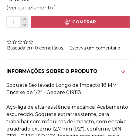
( ver parcelamento )
COMPRAR
Baseada em 0 cometários.
-
Escreva um comentário
INFORMAÇÕES SOBRE O PRODUTO
Soquete Sextavado Longo de Impacto 18 MM
Encaixe de 1/2" - Gedore 019113
Aço-liga de alta resistência mecânica. Acabamento
escurecido. Soquete extrarresistente, para
trabalhar com máquinas de impacto, com encaixe
quadrado externo 12,7 mm (1/2"), conforme DIN